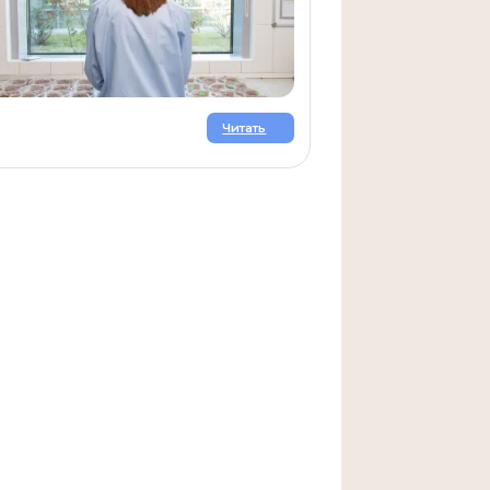
Читать