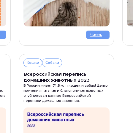
Читать
Кошки
Собаки
Всероссийская перепись
домашних животных 2023
В России живет 74,8 млн кошек и собак! Центр
е,
изучения питания и благополучия животных
сть
опубликовал данные Всероссийской
переписи домашних животных.