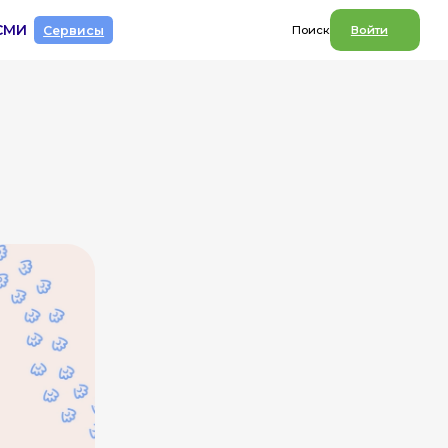
СМИ
Сервисы
Поиск
Войти