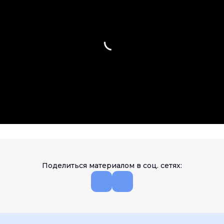
Поделиться материалом в соц. сетях: