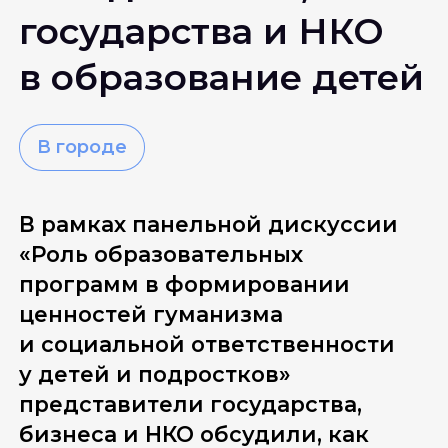
государства и НКО
в образование детей
В городе
В рамках панельной дискуссии 
«Роль образовательных 
программ в формировании 
ценностей гуманизма 
и социальной ответственности 
у детей и подростков» 
представители государства, 
бизнеса и НКО обсудили, как 