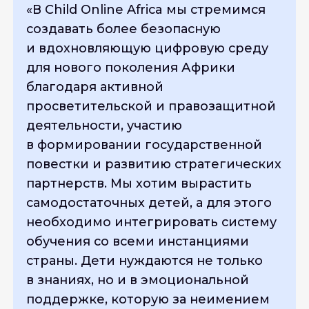
«
В Child Online Africa мы стремимся
создавать более безопасную
и вдохновляющую цифровую среду
для нового поколения Африки
благодаря активной
просветительской и правозащитной
деятельности, участию
в формировании государственной
повестки и развитию стратегических
партнерств. Мы хотим вырастить
самодостаточных детей, а для этого
необходимо интегрировать систему
обучения со всеми инстанциями
страны. Дети нуждаются не только
в знаниях, но и в эмоциональной
поддержке, которую за неимением