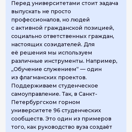
Перед университетами стоит задача
выпускать не просто
профессионалов, но людей
с активной гражданской позицией,
социально ответственных граждан,
настоящих созидателей. Для
её решения мы используем
различные инструменты. Например,
„Обучение служением“ — один
из флагманских проектов.
Поддерживаем студенческое
самоуправление. Так, в Санкт-
Петербургском горном
университете 96 студенческих
сообществ. Это один из примеров
того, как руководство вуза создаёт