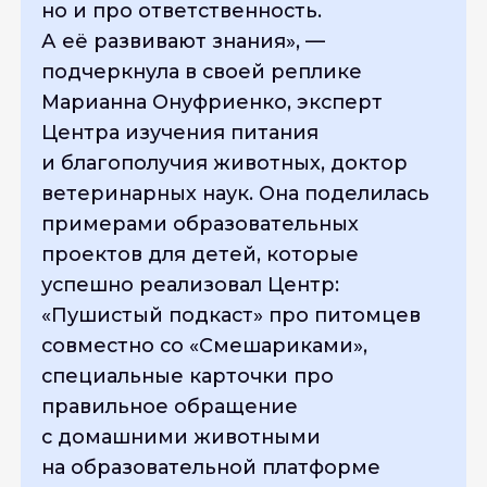
но и про ответственность.
А её развивают знания», —
подчеркнула в своей реплике
Марианна Онуфриенко, эксперт
Центра изучения питания
и благополучия животных, доктор
ветеринарных наук. Она поделилась
примерами образовательных
проектов для детей, которые
успешно реализовал Центр:
«Пушистый подкаст» про питомцев
совместно со «Смешариками»,
специальные карточки про
правильное обращение
с домашними животными
на образовательной платформе