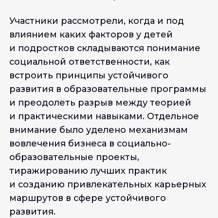
Участники рассмотрели, когда и под
влиянием каких факторов у детей
и подростков складываются понимание
социальной ответственности, как
встроить принципы устойчивого
развития в образовательные программы
и преодолеть разрыв между теорией
и практическими навыками. Отдельное
внимание было уделено механизмам
вовлечения бизнеса в социально-
образовательные проекты,
тиражированию лучших практик
и созданию привлекательных карьерных
маршрутов в сфере устойчивого
развития.