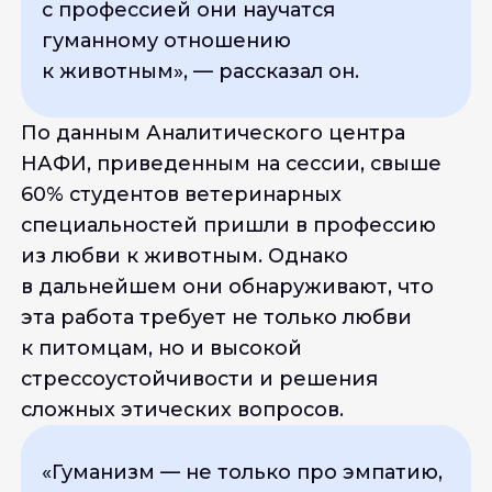
с профессией они научатся
гуманному отношению
к животным
», — рассказал он.
По данным Аналитического центра
НАФИ, приведенным на сессии, свыше
60% студентов ветеринарных
специальностей пришли в профессию
из любви к животным. Однако
в дальнейшем они обнаруживают, что
эта работа требует не только любви
к питомцам, но и высокой
стрессоустойчивости и решения
сложных этических вопросов.
«
Гуманизм — не только про эмпатию,