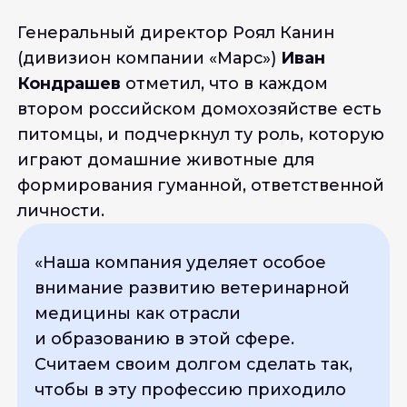
Генеральный директор Роял Канин
(дивизион компании «Марс»)
Иван
Кондрашев
отметил, что в каждом
втором российском домохозяйстве есть
питомцы, и подчеркнул ту роль, которую
играют домашние животные для
формирования гуманной, ответственной
личности.
«
Наша компания уделяет особое
внимание развитию ветеринарной
медицины как отрасли
и образованию в этой сфере.
Считаем своим долгом сделать так,
чтобы в эту профессию приходило