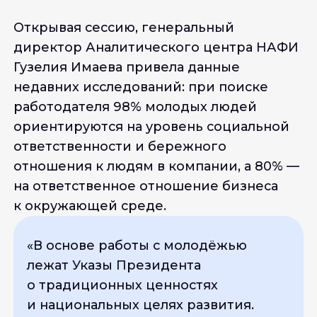
Открывая сессию, генеральный
директор Аналитического центра НАФИ
Гузелия Имаева привела данные
недавних исследований: при поиске
работодателя 98% молодых людей
ориентируются на уровень социальной
ответственности и бережного
отношения к людям в компании, а 80% —
на ответственное отношение бизнеса
к окружающей среде.
«В
основе работы с молодёжью
лежат Указы Президента
о традиционных ценностях
и национальных целях развития.