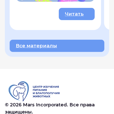
Читать
Все материалы
©
2026
Mars Incorporated. Все права
защищены.