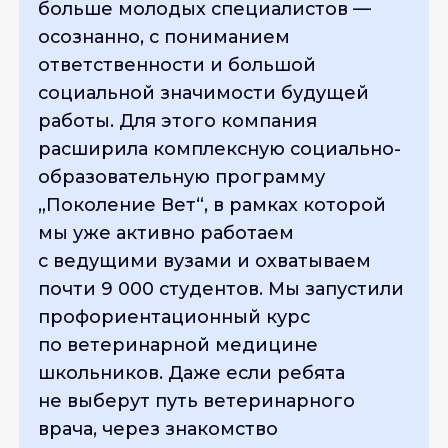
больше молодых специалистов —
осознанно, с пониманием
ответственности и большой
социальной значимости будущей
работы. Для этого компания
расширила комплексную социально-
образовательную программу
„Поколение Вет“, в рамках которой
мы уже активно работаем
с ведущими вузами и охватываем
почти 9 000 студентов. Мы запустили
профориентационный курс
по ветеринарной медицине
школьников. Даже если ребята
не выберут путь ветеринарного
врача, через знакомство