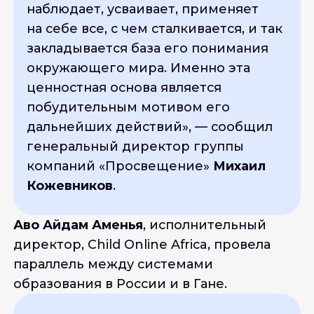
наблюдает, усваивает, применяет
на себе все, с чем сталкивается, и так
закладывается база его понимания
окружающего мира. Именно эта
ценностная основа является
побудительным мотивом его
дальнейших действий
», — сообщил
генеральный директор группы
компаний «Просвещение»
Михаил
Кожевников
.
Аво Айдам Аменья
, исполнительный
директор, Child Online Africa, провела
параллель между системами
образования в России и в Гане.