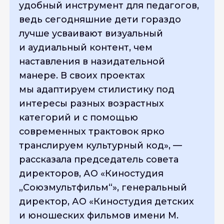
удобный инструмент для педагогов,
ведь сегодняшние дети гораздо
лучше усваивают визуальный
и аудиальный контент, чем
наставления в назидательной
манере. В своих проектах
мы адаптируем стилистику под
интересы разных возрастных
категорий и с помощью
современных трактовок ярко
транслируем культурный код
», —
рассказала председатель совета
директоров, АО «Киностудия
„Союзмультфильм“», генеральный
директор, АО «Киностудия детских
и юношеских фильмов имени М.