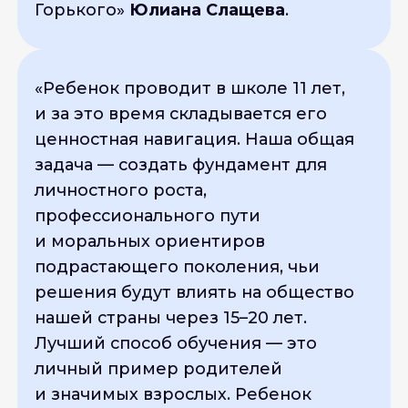
Горького»
Юлиана Слащева
.
«
Ребенок проводит в школе 11 лет,
и за это время складывается его
ценностная навигация. Наша общая
задача — создать фундамент для
личностного роста,
профессионального пути
и моральных ориентиров
подрастающего поколения, чьи
решения будут влиять на общество
нашей страны через 15–20 лет.
Лучший способ обучения — это
личный пример родителей
и значимых взрослых. Ребенок