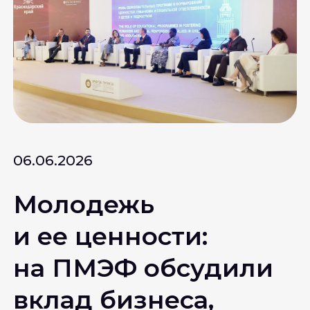
06.06.2026
Молодежь
и ее ценности:
на ПМЭФ обсудили
вклад бизнеса,