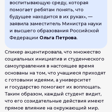
воспитывающую среду, которая
помогает ребятам понять, что
будущее находится в их руках
», —
заявила заместитель Министра науки
и высшего образования Российской
Федерации
Ольга Петрова
.
Спикер акцентировала, что множество
социальных инициатив и студенческого
самоуправления в настоящее время
основаны на том, что учащиеся приходят
с готовыми идеями, а университет
и государство помогают их воплощать.
Таким образом, каждый студент видит,
что его созидательные действия имеют
прямое влияние на окружающий мир.