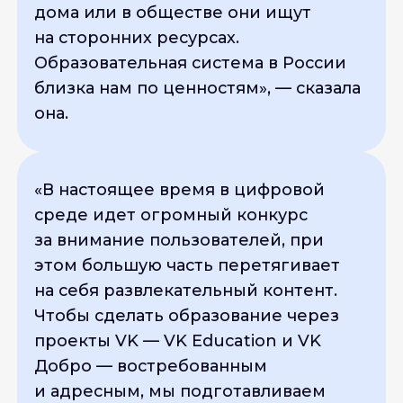
дома или в обществе они ищут
на сторонних ресурсах.
Образовательная система в России
близка нам по ценностям
», — сказала
она.
«
В настоящее время в цифровой
среде идет огромный конкурс
за внимание пользователей, при
этом большую часть перетягивает
на себя развлекательный контент.
Чтобы сделать образование через
проекты VK — VK Education и VK
Добро — востребованным
и адресным, мы подготавливаем