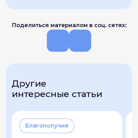
Поделиться материалом в соц. сетях:
Другие
интересные статьи
Благополучие