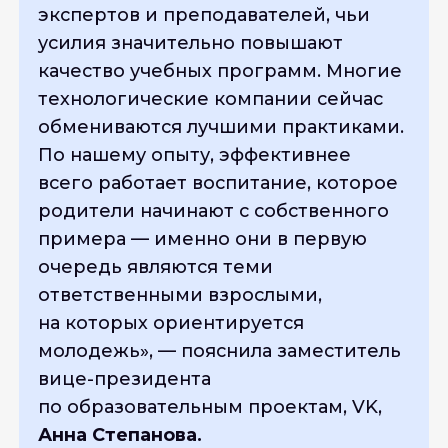
экспертов и преподавателей, чьи
усилия значительно повышают
качество учебных программ. Многие
технологические компании сейчас
обмениваются лучшими практиками.
По нашему опыту, эффективнее
всего работает воспитание, которое
родители начинают с собственного
примера — именно они в первую
очередь являются теми
ответственными взрослыми,
на которых ориентируется
молодежь
», — пояснила заместитель
вице-президента
по образовательным проектам, VK,
Анна Степанова.