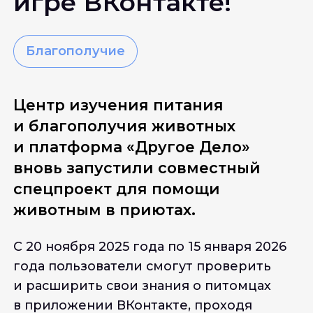
игре ВКонтакте!
Благополучие
Центр изучения питания 
и благополучия животных 
и платформа «Другое Дело» 
вновь запустили совместный 
спецпроект для помощи 
животным в приютах.
С 20 ноября 2025 года по 15 января 2026
года пользователи смогут проверить
и расширить свои знания о питомцах
в приложении ВКонтакте, проходя