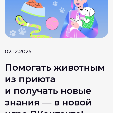
02.12.2025
Помогать животным
из приюта
и получать новые
знания — в новой