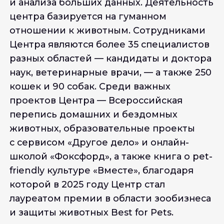
и анализа больших данных. Деятельность
центра базируется на гуманном
отношении к животным. Сотрудниками
Центра являются более 35 специалистов
разных областей — кандидаты и доктора
наук, ветеринарные врачи, — а также 250
кошек и 90 собак. Среди важных
проектов Центра — Всероссийская
перепись домашних и бездомных
животных, образовательные проекты
с сервисом «Другое дело» и онлайн-
школой «Фоксфорд», а также книга о pet-
friendly культуре «Вместе», благодаря
которой в 2025 году Центр стал
лауреатом премии в области зообизнеса
и защиты животных Best for Pets.