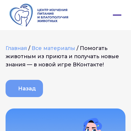
Главная
/
Все материалы
/
Помогать
животным из приюта и получать новые
знания — в новой игре ВКонтакте!
Сервисы
Назад