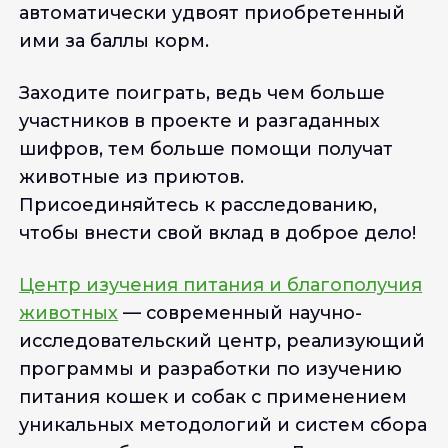
автоматически удвоят приобретенный
ими за баллы корм.
Заходите поиграть, ведь чем больше
участников в проекте и разгаданных
шифров, тем больше помощи получат
животные из приютов.
Присоединяйтесь к расследованию,
чтобы внести свой вклад в доброе дело!
Центр изучения питания и благополучия
животных
— современный научно-
исследовательский центр, реализующий
программы и разработки по изучению
питания кошек и собак с применением
уникальных методологий и систем сбора