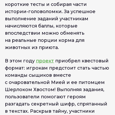
короткие тесты и собирая части
истории-головоломки. За успешное
выполнение заданий участникам
начисляются баллы, которые
впоследствии можно обменять
на реальные порции корма для
животных из приюта.
В этом году
проект
приобрел квестовый
формат: игрокам предстоит стать частью
команды сыщиков вместе
с очаровательной Мией и ее питомцем
Шерлоком Хвостом! Выполняя задания,
пользователи помогают героям
разгадать секретный шифр, спрятанный
в текстах. Раскрыв тайну, участники