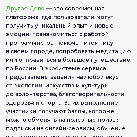
Другое Дело
— это современная
платформа, где пользователи могут
получить уникальный опыт и новые
эмоции: познакомиться с работой
программистов, помочь питомнику
в своем городе, попробовать медитацию
или отправиться в большое путешествие
по России. В экосистеме сервиса
представлены задания на любой вкус —
от экологии, искусства и культуры
до волонтерства, благотворительности,
здоровья и спорта. За их выполнение
участники получают баллы, которые
можно обменять на полезные призы:
подписки на онлайн-сервисы, обучение
и стажировки, путешествия, концерты,