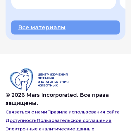
Все материалы
©
2026
Mars Incorporated. Все права
защищены.
Связаться с нами
Правила использования сайта
Доступность
Пользовательское соглашение
Электронные аналитические данные