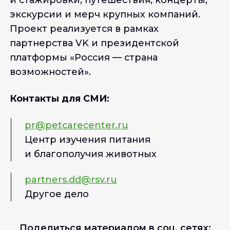
экскурсии и мерч крупных компаний.
Проект реализуется в рамках
партнерства VK и президентской
платформы «Россия — страна
возможностей».
Контакты для СМИ:
pr@petcarecenter.ru
Центр изучения питания
и благополучия животных
partners.dd@rsv.ru
Другое дело
Поделиться материалом в соц. сетях: